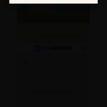
לקוחות ממליצות: