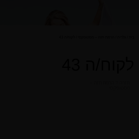
בית
/
גלריה
/
הרמת חזה – מסטופקסי
/
לקוח/ה 43
לקוח/ה 43
חזרה ל הרמת חזה –
מסטופקסי