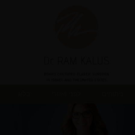
ניתוחים
לפני ואחרי
בלוג