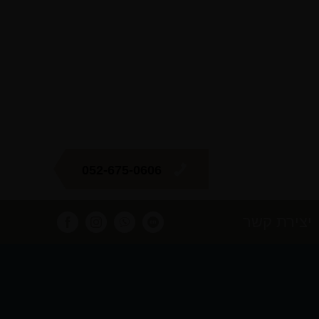
052-675-0606
יצירת קשר