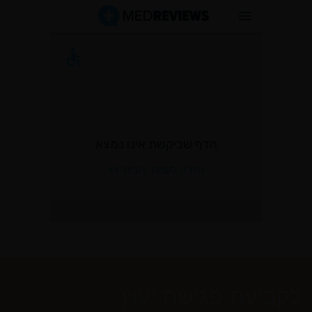
לקביעת פגישת יעוץ: