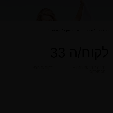
בית
/
גלריה
/
הרמת חזה – מסטופקסי
/
לקוח/ה 33
לקוח/ה 33
חזרה ל הרמת חזה –
לקוח/ה הבא
מסטופקסי