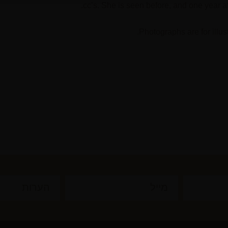
cc’s. She is seen before, and one year af