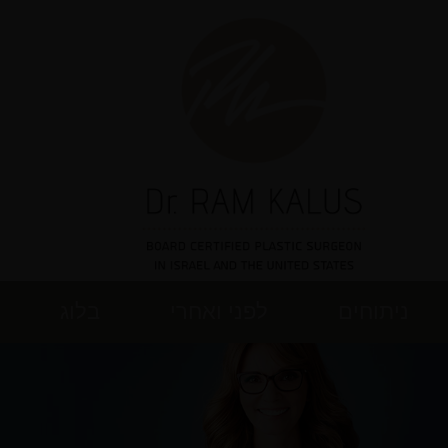
ניתוחים
לפני ואחרי
בלוג