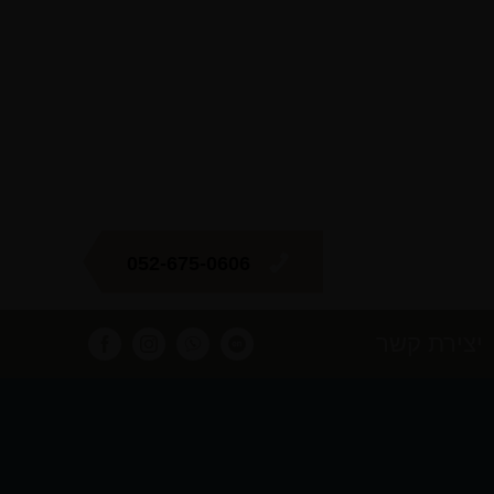
052-675-0606
יצירת קשר