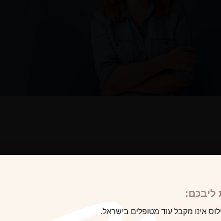
לקוח/ה הבא
ליבכם:
לוס אינו מקבל עוד מטופלים בישראל.