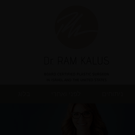
ניתוחים
לפני ואחרי
בלוג