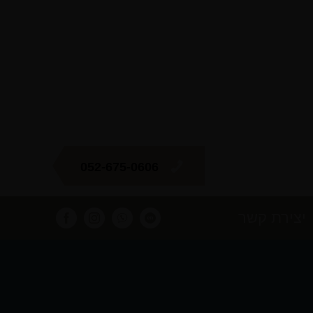
052-675-0606
יצירת קשר