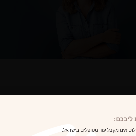
לקוח/ה הבא
ליבכם:
לוס אינו מקבל עוד מטופלים בישראל.