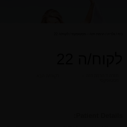
בית
/
גלריה
/
הרמת חזה – מסטופקסי
/
לקוח/ה 22
לקוח/ה 22
חזרה ל הרמת חזה –
לקוח/ה הבא
מסטופקסי
Patient Details: