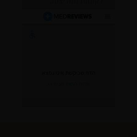
לקוחות ממליצות: