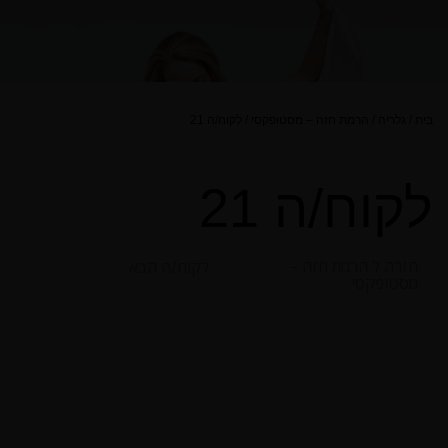
בית
/
גלריה
/
הרמת חזה – מסטופקסי
/
לקוח/ה 21
לקוח/ה 21
חזרה ל הרמת חזה –
לקוח/ה הבא
מסטופקסי