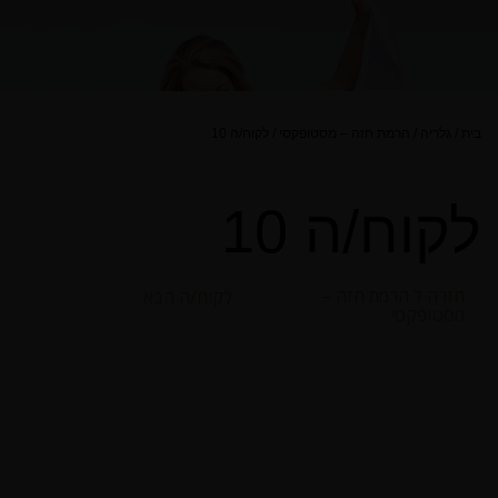
בית
/
גלריה
/
הרמת חזה – מסטופקסי
/
לקוח/ה 10
לקוח/ה 10
חזרה ל הרמת חזה –
לקוח/ה הבא
מסטופקסי