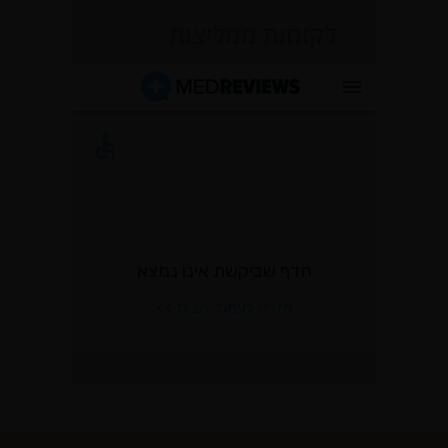
לקוחות ממליצות: