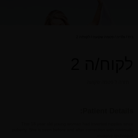
בית
/
גלריה
/
פטמה שקועה
/
לקוח/ה 2
לקוח/ה 2
חזרה ל פטמה שקועה
Patient Details:
This 18 year old young woman had inverted nipples since
puberty. She is seen before and after correction with minimally
invasive technique.