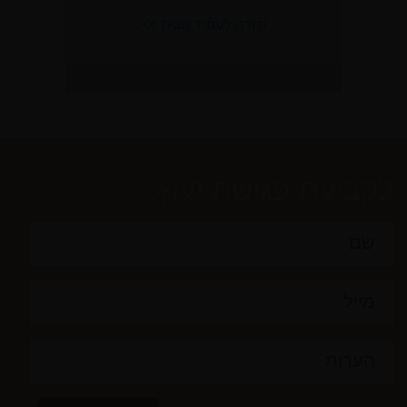
לקביעת פגישת יעוץ: