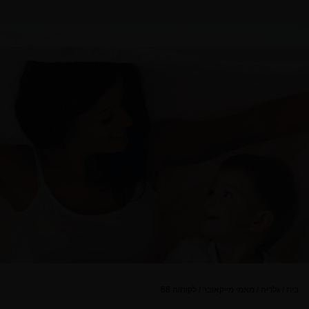
בית
/
גלריה
/
מאמי מייקאובר
/
לקוח/ה 68