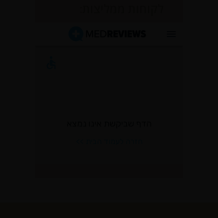
לקוחות ממליצות: