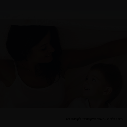
בית
/
גלריה
/
מאמי מייקאובר
/
לקוח/ה 69