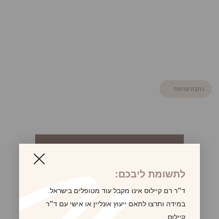
כתבה קודמת
לקביעת פגישת ייעוץ
לתשומת ליבכם:
ד״ר רם קיילוס אינו מקבל עוד מטופלים בישראל.
במידה ותרצו לתאם ייעוץ אונליין או אישי עם ד״ר
קיילוס,