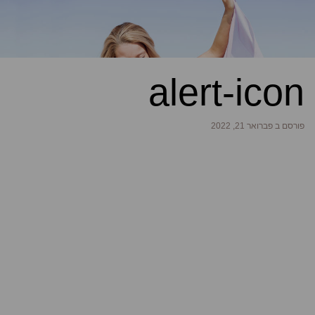
alert-icon
פורסם ב פברואר 21, 2022