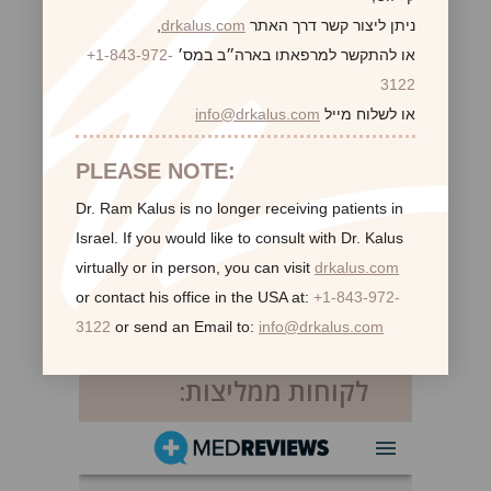
ניתן ליצור קשר דרך האתר
drkalus.com
,
או להתקשר למרפאתו בארה״ב במס׳
+1-843-972-
3122
או לשלוח מייל
info@drkalus.com
PLEASE NOTE:
Dr. Ram Kalus is no longer receiving patients in
Israel.
If you would like to consult with Dr. Kalus
virtually or in person,
you can visit
drkalus.com
or contact his office in the USA at:
+1-843-972-
3122
or send an Email to:
info@drkalus.com
לקוחות ממליצות: