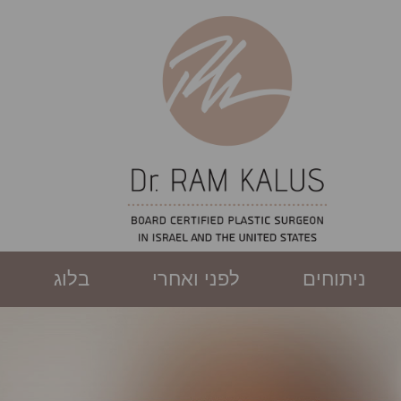
ניתוחים
לפני ואחרי
בלוג