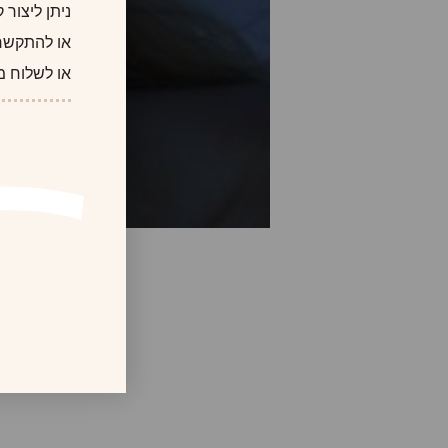
ניתן ליצור
או להתקשר
או לשלוח מ