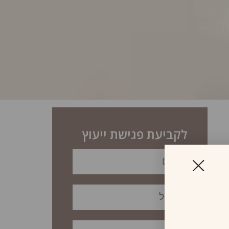
לקביעת פגישת ייעוץ