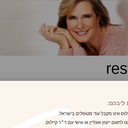
res
ליבכם:
לוס אינו מקבל עוד מטופלים בישראל.
 לתאם ייעוץ אונליין או אישי עם ד״ר קיילוס,