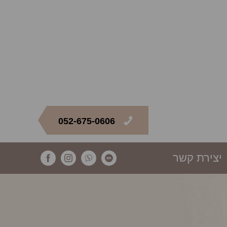
052-675-0606
יצירת קשר