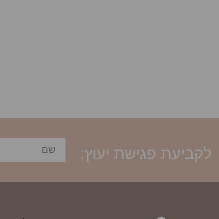
לקביעת פגישת יעוץ: