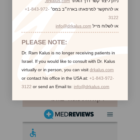
ניתן ליצור קשר דרך האתר
drkalus.com
,
או להתקשר למרפאתו בארה״ב במס׳
+1-843-972-
3122
או לשלוח מייל
info@drkalus.com
PLEASE NOTE:
Dr. Ram Kalus is no longer receiving patients in
Israel.
If you would like to consult with Dr. Kalus
virtually or in person,
you can visit
drkalus.com
or contact his office in the USA at:
+1-843-972-
3122
or send an Email to:
info@drkalus.com
לקוחות ממליצות: