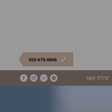
052-675-0606
יצירת קשר