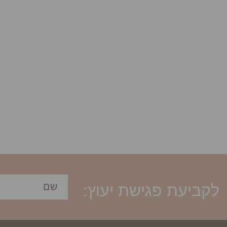
לקביעת פגישת יעוץ: