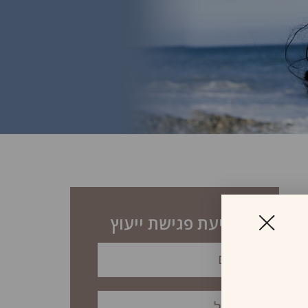
לקביעת פגישת ייעוץ