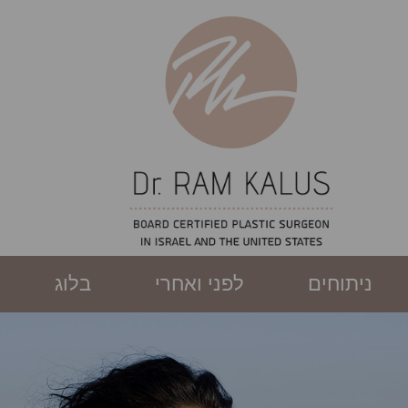
ניתוחים
לפני ואחרי
בלוג