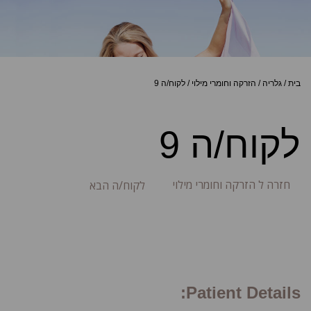
בית
/
גלריה
/
הזרקה וחומרי מילוי
/
לקוח/ה 9
לקוח/ה 9
חזרה ל הזרקה וחומרי מילוי
לקוח/ה הבא
Patient Details: