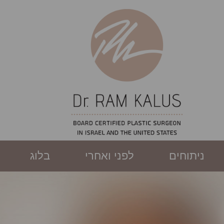
ניתוחים
לפני ואחרי
בלוג