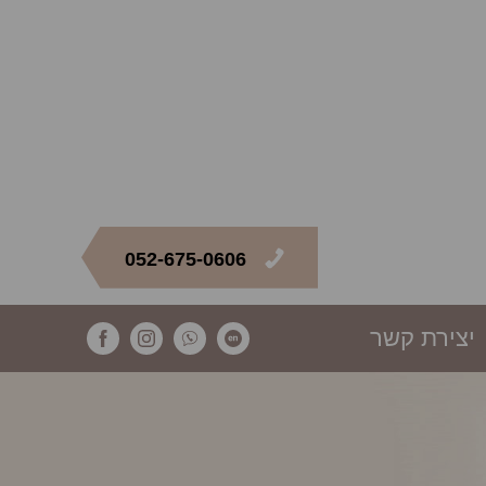
052-675-0606
יצירת קשר