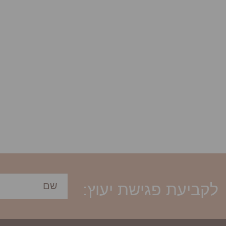
לקביעת פגישת יעוץ: