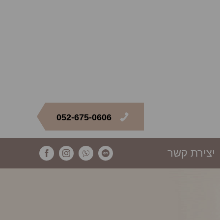
052-675-0606
יצירת קשר