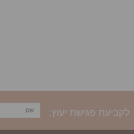
לקביעת פגישת יעוץ: