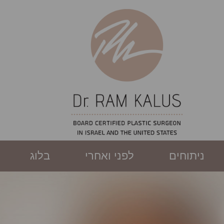
ניתוחים
לפני ואחרי
בלוג