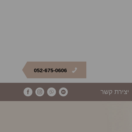
052-675-0606
יצירת קשר