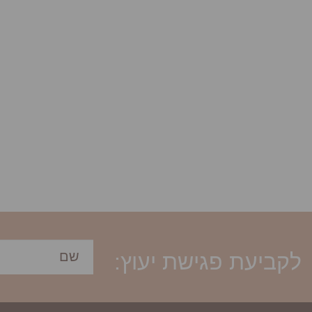
לקביעת פגישת יעוץ: