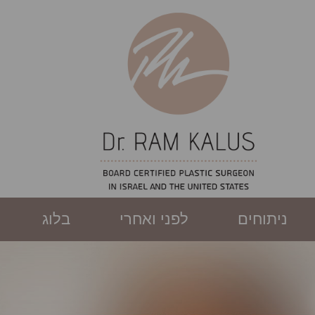
ניתוחים
לפני ואחרי
בלוג