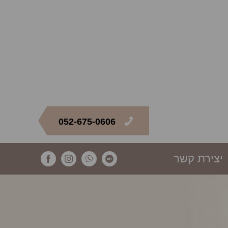
052-675-0606
יצירת קשר