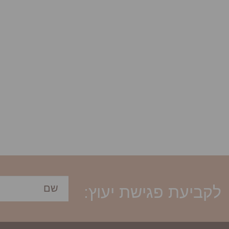
לקביעת פגישת יעוץ: