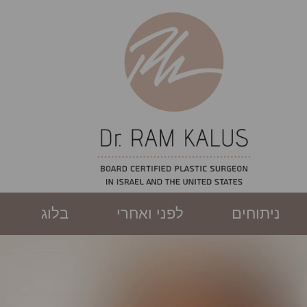
ניתוחים
לפני ואחרי
בלוג