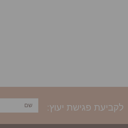
לקביעת פגישת יעוץ: