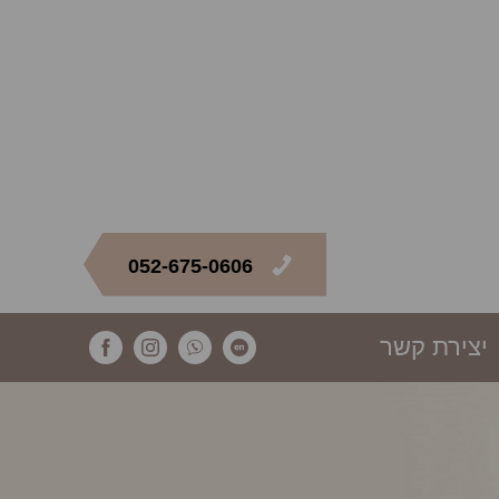
052-675-0606
יצירת קשר