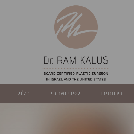
ניתוחים
לפני ואחרי
בלוג