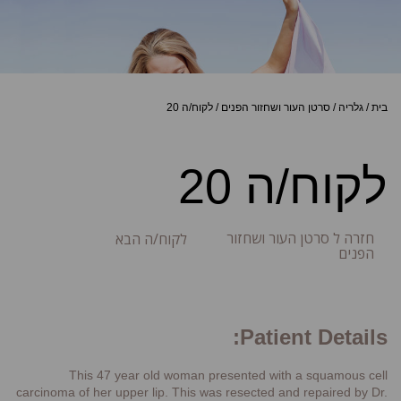
בית
/
גלריה
/
סרטן העור ושחזור הפנים
/
לקוח/ה 20
לקוח/ה 20
חזרה ל סרטן העור ושחזור
לקוח/ה הבא
הפנים
Patient Details:
This 47 year old woman presented with a squamous cell
carcinoma of her upper lip. This was resected and repaired by Dr.