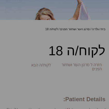
בית
/
גלריה
/
סרטן העור ושחזור הפנים
/
לקוח/ה 18
לקוח/ה 18
חזרה ל סרטן העור ושחזור
לקוח/ה הבא
הפנים
Patient Details: