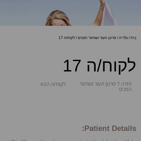
בית
/
גלריה
/
סרטן העור ושחזור הפנים
/
לקוח/ה 17
לקוח/ה 17
חזרה ל סרטן העור ושחזור
לקוח/ה הבא
הפנים
Patient Details: