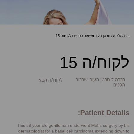
בית
/
גלריה
/
סרטן העור ושחזור הפנים
/
לקוח/ה 15
לקוח/ה 15
חזרה ל סרטן העור ושחזור
לקוח/ה הבא
הפנים
Patient Details:
This 59 year old gentleman underwent Mohs surgery by his
dermatologist for a basal cell carcinoma extending down to