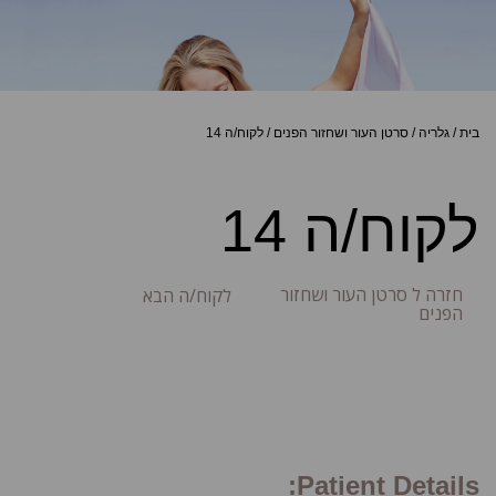
בית
/
גלריה
/
סרטן העור ושחזור הפנים
/
לקוח/ה 14
לקוח/ה 14
חזרה ל סרטן העור ושחזור
לקוח/ה הבא
הפנים
Patient Details: