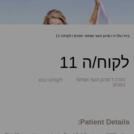
בית
/
גלריה
/
סרטן העור ושחזור הפנים
/
לקוח/ה 11
לקוח/ה 11
חזרה ל סרטן העור ושחזור
לקוח/ה הבא
הפנים
Patient Details: