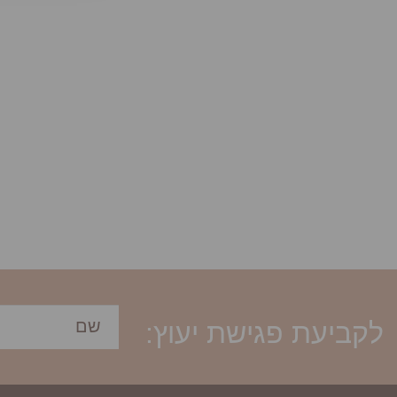
לקביעת פגישת יעוץ: