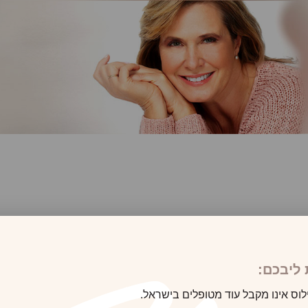
ליבכם:
לוס אינו מקבל עוד מטופלים בישראל.