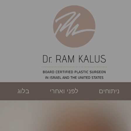
ניתוחים
לפני ואחרי
בלוג