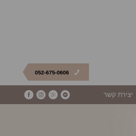
052-675-0606
יצירת קשר