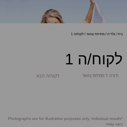
בית
/
גלריה
/
מתיחת צוואר
/
לקוח/ה 1
לקוח/ה 1
חזרה ל מתיחת צוואר
לקוח/ה הבא
*Photographs are for illustrative purposes only. Individual results
may vary.