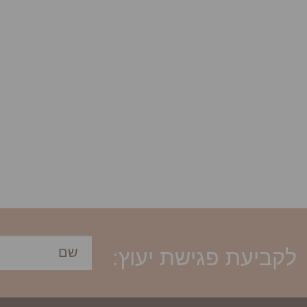
לקביעת פגישת יעוץ: