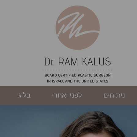
ניתוחים
לפני ואחרי
בלוג