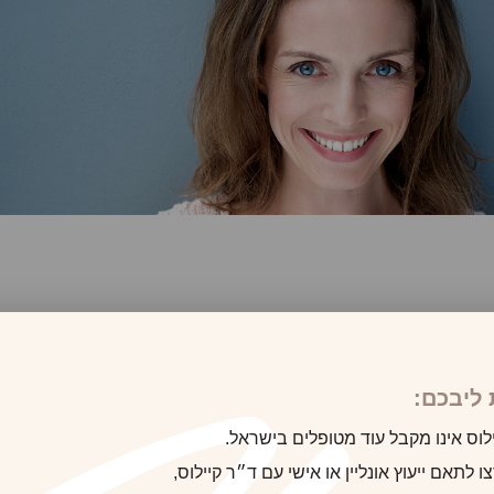
ליבכם:
לוס אינו מקבל עוד מטופלים בישראל.
 לתאם ייעוץ אונליין או אישי עם ד״ר קיילוס,