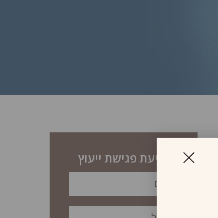
לקביעת פגישת ייעוץ