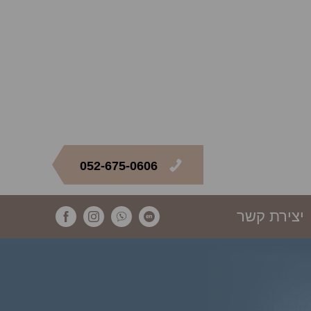
052-675-0606
יצירת קשר