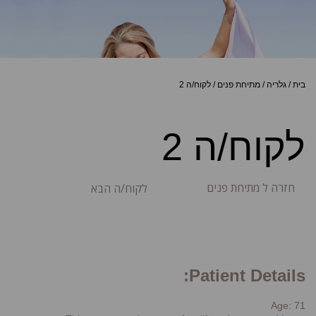
בית
/
גלריה
/
מתיחת פנים
/
לקוח/ה 2
לקוח/ה 2
חזרה ל מתיחת פנים
לקוח/ה הבא
Patient Details:
Age: 71