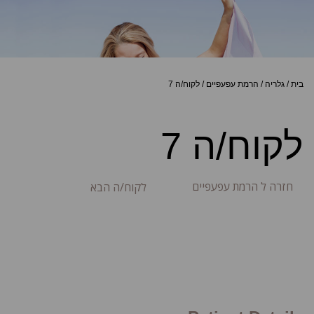
בית
/
גלריה
/
הרמת עפעפיים
/
לקוח/ה 7
לקוח/ה 7
חזרה ל הרמת עפעפיים
לקוח/ה הבא