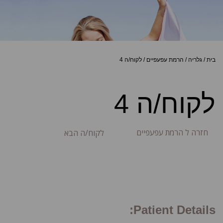
בית
/
גלריה
/
הרמת עפעפיים
/
לקוח/ה 4
לקוח/ה 4
חזרה ל הרמת עפעפיים
לקוח/ה הבא
Patient Details: