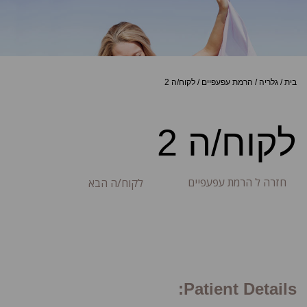
בית
/
גלריה
/
הרמת עפעפיים
/
לקוח/ה 2
לקוח/ה 2
חזרה ל הרמת עפעפיים
לקוח/ה הבא
Patient Details: