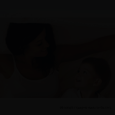
בית
/
גלריה
/
מאמי מייקאובר
/
לקוח/ה 99