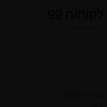
לקוח/ה 99
חזרה ל מאמי מייקאובר
Patient Details:
Age: 35