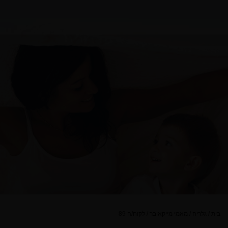
בית
/
גלריה
/
מאמי מייקאובר
/
לקוח/ה 89