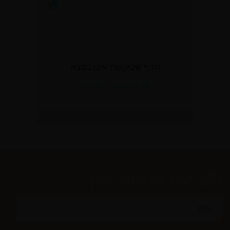
לקביעת פגישת יעוץ: