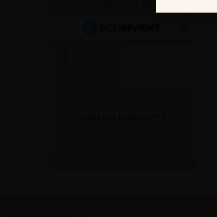
לקוחות ממליצות: