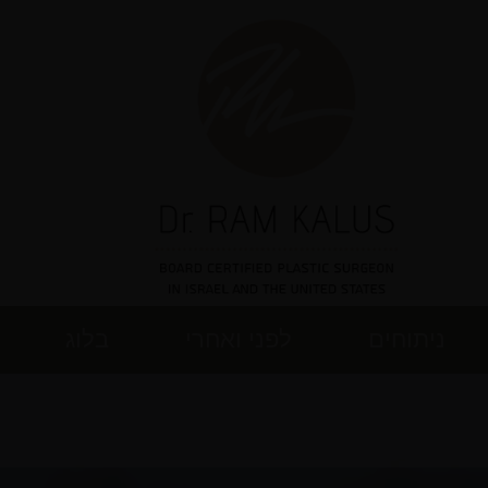
ניתוחים
לפני ואחרי
בלוג