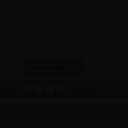
052-675-0606
יצירת קשר