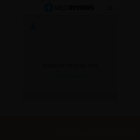
לקביעת פגישת יעוץ: