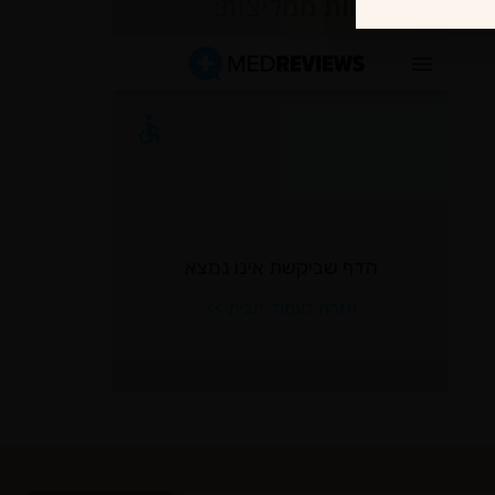
לקוחות ממליצות: