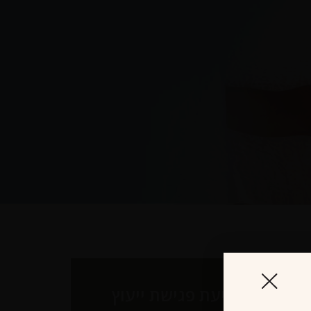
לקביעת פגישת ייעוץ