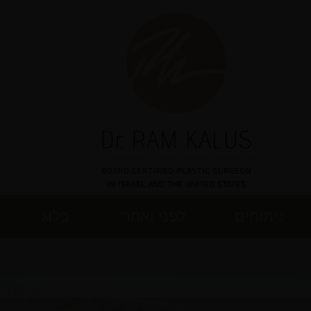
ניתוחים
לפני ואחרי
בלוג