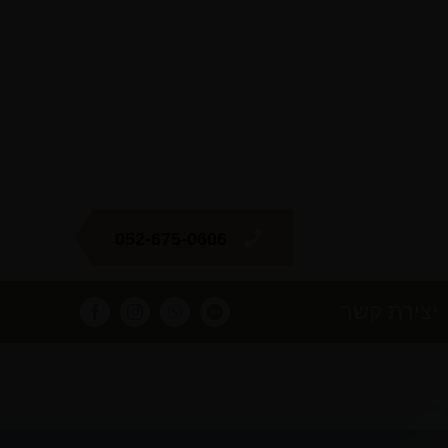
052-675-0606
יצירת קשר