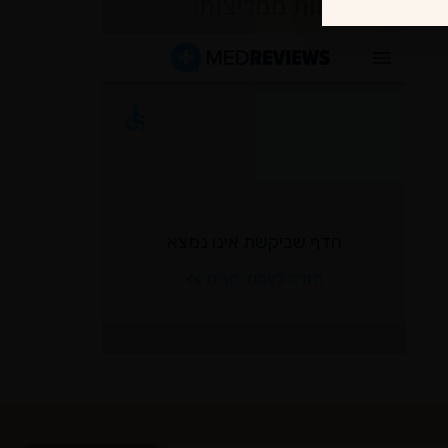
לקוחות ממליצות: