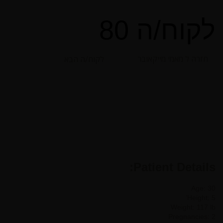
לקוח/ה 80
חזרה ל מאמי מייקאובר
לקוח/ה הבא
Patient Details:
Age: 30
Height: 5’
Weight: 117 lb
Pregnancies: 2