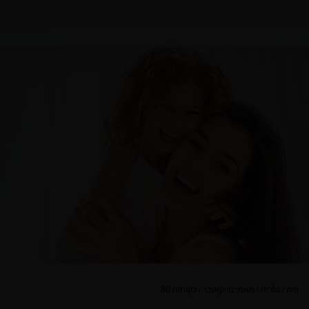
בית
/
גלריה
/
מאמי מייקאובר
/
לקוח/ה 80