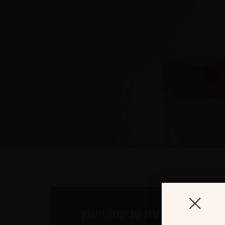
לקביעת פגישת ייעוץ