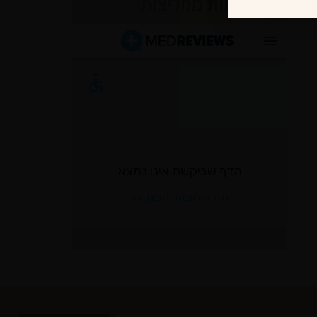
לקוחות ממליצות: