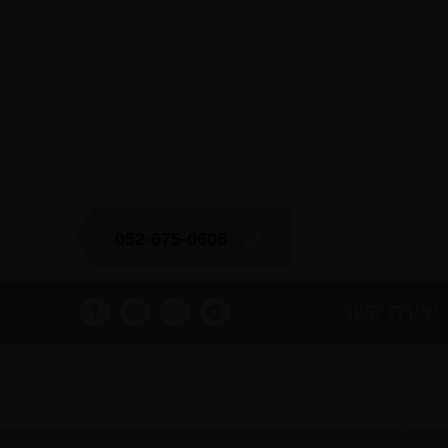
052-675-0606
יצירת קשר