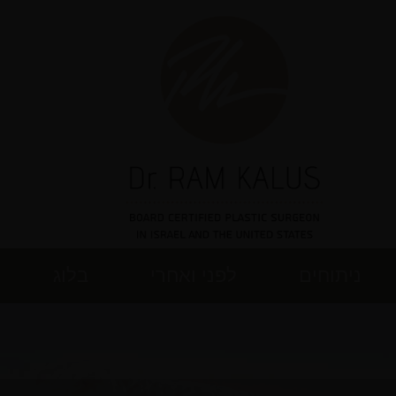
ניתוחים
לפני ואחרי
בלוג