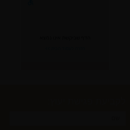
לקביעת פגישת יעוץ: