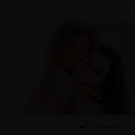
בית
/
גלריה
/
מאמי מייקאובר
/
לקוח/ה 76