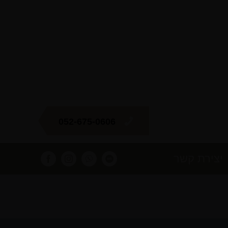
052-675-0606
יצירת קשר