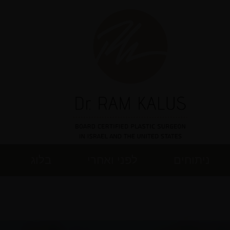
ניתוחים
לפני ואחרי
בלוג