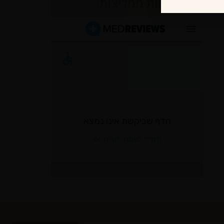
לקוחות ממליצות: