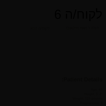
לקוח/ה 6
חזרה ל מאמי מייקאובר
לקוח/ה הבא
Patient Details:
Age: 45
Height: 5′ 3″
Weight: 118 pounds
Pregnancies: 3