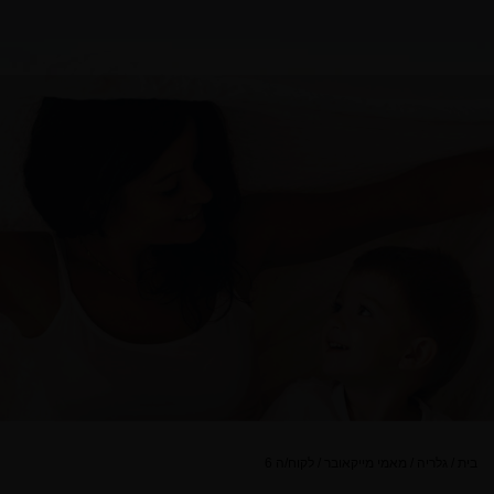
בית
/
גלריה
/
מאמי מייקאובר
/
לקוח/ה 6