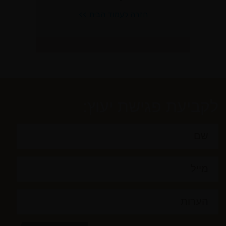
לקביעת פגישת יעוץ: