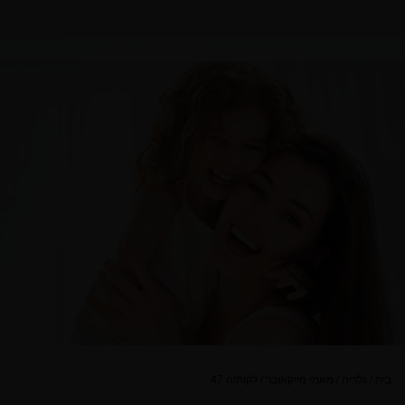
בית
/
גלריה
/
מאמי מייקאובר
/
לקוח/ה 47