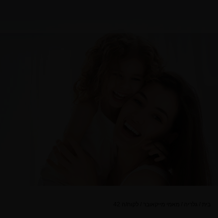
בית
/
גלריה
/
מאמי מייקאובר
/
לקוח/ה 42