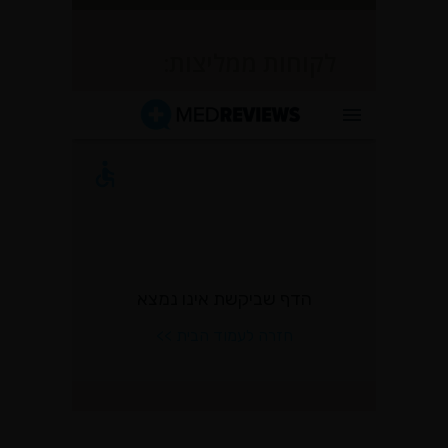
לקוחות ממליצות: