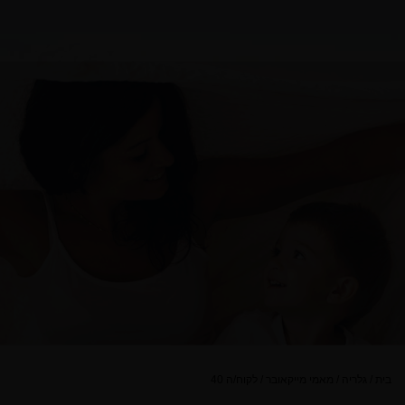
בית
/
גלריה
/
מאמי מייקאובר
/
לקוח/ה 40