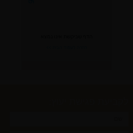
לקביעת פגישת יעוץ: