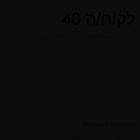
לקוח/ה 40
חזרה ל מאמי מייקאובר
לקוח/ה הבא
Patient Details:
This 30 year old 5′ 2″, 130 pound Hispanic mother of 2 had a prior