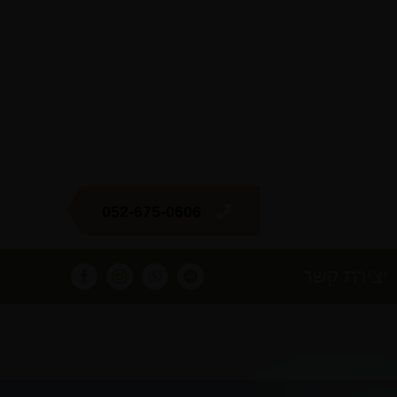
052-675-0606
יצירת קשר