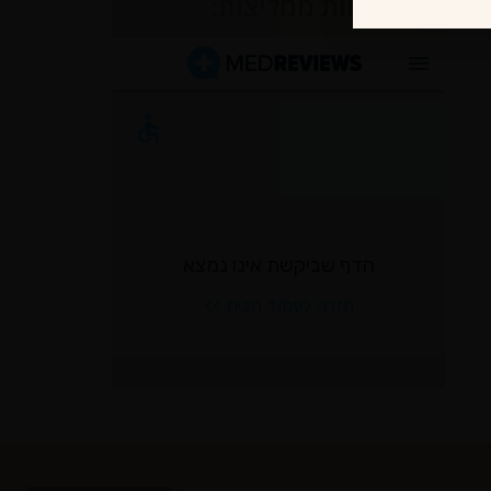
לקוחות ממליצות: