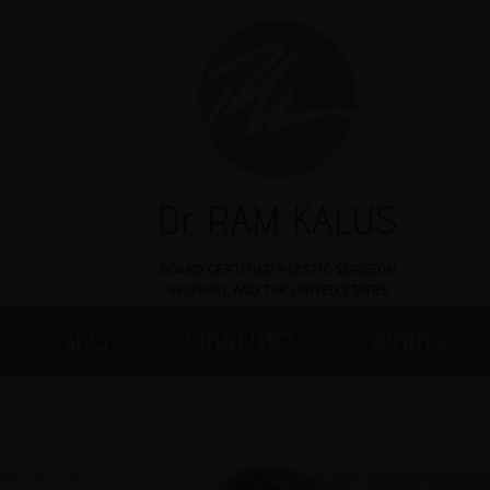
ניתוחים
לפני ואחרי
בלוג